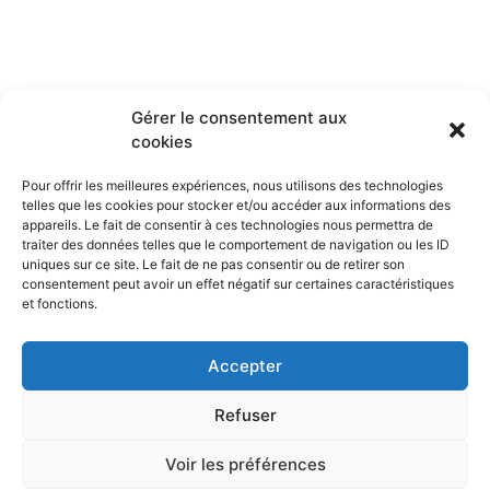
Gérer le consentement aux
cookies
Pour offrir les meilleures expériences, nous utilisons des technologies
telles que les cookies pour stocker et/ou accéder aux informations des
appareils. Le fait de consentir à ces technologies nous permettra de
traiter des données telles que le comportement de navigation ou les ID
uniques sur ce site. Le fait de ne pas consentir ou de retirer son
consentement peut avoir un effet négatif sur certaines caractéristiques
et fonctions.
Accepter
Refuser
Voir les préférences