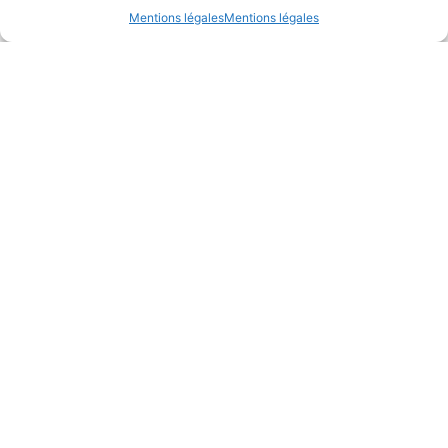
Mentions légales
Mentions légales