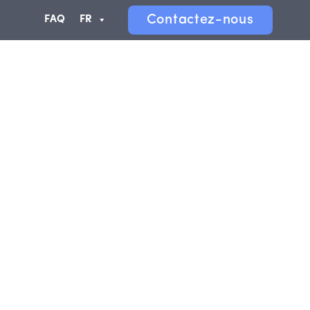
Contactez-nous
FAQ
FR