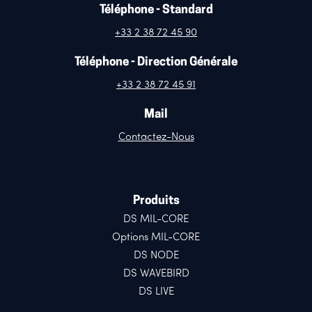
Téléphone - Standard
+33 2 38 72 45 90
Téléphone - Direction Générale
+33 2 38 72 45 91
Mail
Contactez-Nous
Produits
DS MIL-CORE
Options MIL-CORE
DS NODE
DS WAVEBIRD
DS LIVE