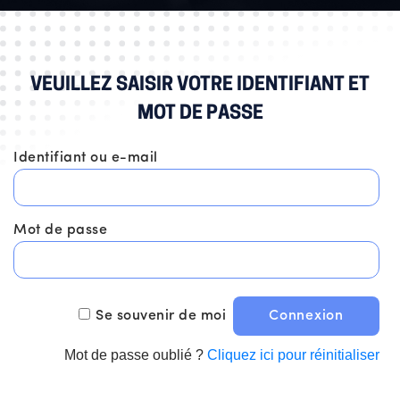
VEUILLEZ SAISIR VOTRE IDENTIFIANT ET
MOT DE PASSE
Identifiant ou e-mail
Mot de passe
Se souvenir de moi
Mot de passe oublié ?
Cliquez ici pour réinitialiser