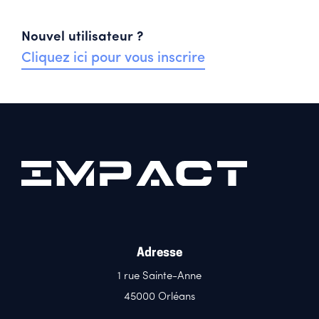
Nouvel utilisateur ?
Cliquez ici pour vous inscrire
Adresse
1 rue Sainte-Anne
45000 Orléans