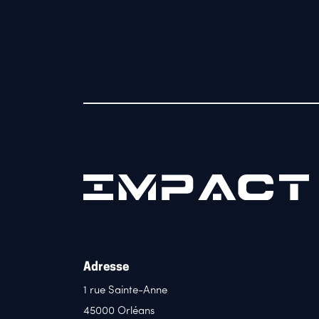
Adresse
1 rue Sainte-Anne
45000 Orléans