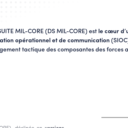
SUITE MIL-CORE (DS MIL-CORE) est
le cœur d’
ation opérationnel et de communication
(SIOC)
agement tactique des composantes des forces 