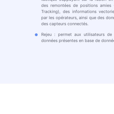
des remontées de positions amies 
Tracking), des informations vectorie
par les opérateurs, ainsi que des do
des capteurs connectés.
Rejeu : permet aux utilisateurs de 
données présentes en base de donné