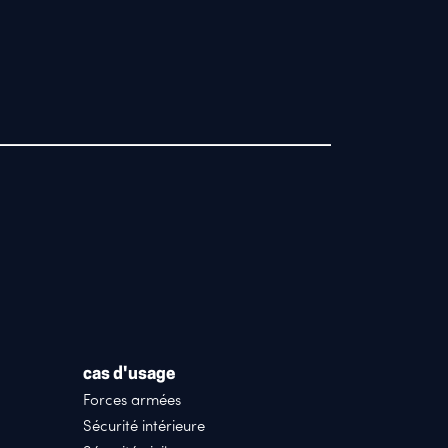
cas d'usage
Forces armées
Sécurité intérieure