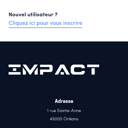
Nouvel utilisateur ?
Cliquez ici pour vous inscrire
Adresse
1 rue Sainte-Anne
45000 Orléans