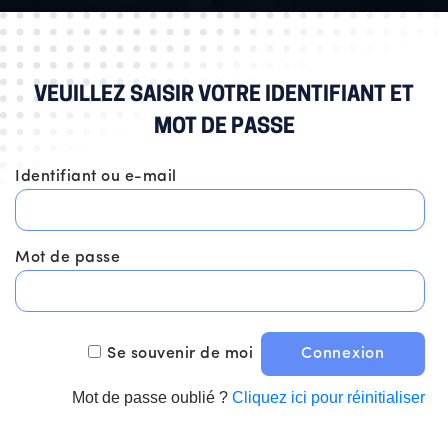
VEUILLEZ SAISIR VOTRE IDENTIFIANT ET
MOT DE PASSE
Identifiant ou e-mail
Mot de passe
Se souvenir de moi
Mot de passe oublié ?
Cliquez ici pour réinitialiser