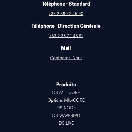
Téléphone - Standard
+33 2 38 72 45 90
Téléphone - Direction Générale
+33 2 38 72 45 91
Mail
Contactez-Nous
Produits
DS MIL-CORE
Options MIL-CORE
DS NODE
DS WAVEBIRD
DS LIVE