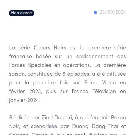
23/09/2024
Non classé
La série Cœurs Noirs est la première série
française basée sur un environnement des
Forces Spéciales en opérations. La première
saison, constituée de 6 épisodes, a été diffusée
pour la première fois sur Prime Video en
février 2023, puis sur France Télévision en
janvier 2024.
Réalisée par Ziad Doueiri, à qui l’on doit Baron
Noir, et scénarisée par Duong Dang-Thaï et