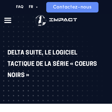
Contactez-nous
FAQ
FR
DELTA SUITE, LE LOGICIEL
TACTIQUE DE LA SÉRIE « COEURS
NOIRS »