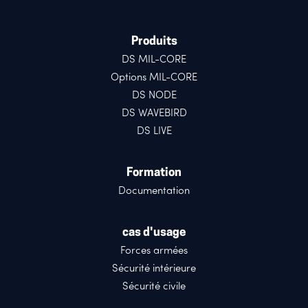
Produits
DS MIL-CORE
Options MIL-CORE
DS NODE
DS WAVEBIRD
DS LIVE
Formation
Documentation
cas d'usage
Forces armées
Sécurité intérieure
Sécurité civile