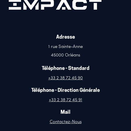
Adresse
1 rue Sainte-Anne
45000 Orléans
Téléphone - Standard
+33 2 38 72 45 90
Téléphone - Direction Générale
+33 2 38 72 45 91
Mail
Contactez-Nous