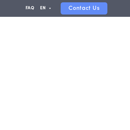
Contact Us
FAQ
EN