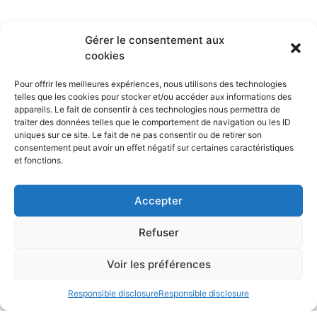
Gérer le consentement aux
cookies
Pour offrir les meilleures expériences, nous utilisons des technologies
telles que les cookies pour stocker et/ou accéder aux informations des
appareils. Le fait de consentir à ces technologies nous permettra de
traiter des données telles que le comportement de navigation ou les ID
uniques sur ce site. Le fait de ne pas consentir ou de retirer son
consentement peut avoir un effet négatif sur certaines caractéristiques
et fonctions.
Accepter
Refuser
Voir les préférences
Responsible disclosure
Responsible disclosure