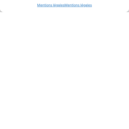
Mentions légales
Mentions légales