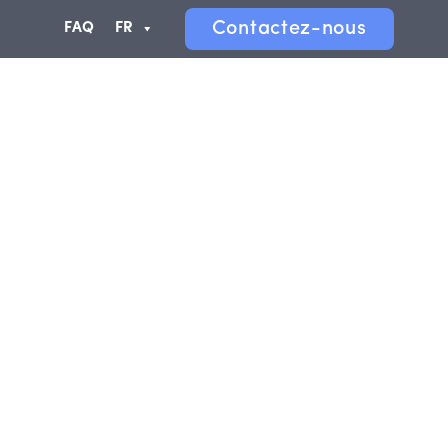
Contactez-nous
FAQ
FR