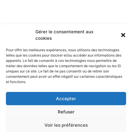
Gérer le consentement aux
cookies
Pour offrir les meilleures expériences, nous utilisons des technologies
telles que les cookies pour stocker et/ou accéder aux informations des
appareils. Le fait de consentir à ces technologies nous permettra de
traiter des données telles que le comportement de navigation ou les ID
uniques sur ce site. Le fait de ne pas consentir ou de retirer son
consentement peut avoir un effet négatif sur certaines caractéristiques
et fonctions.
Accepter
Refuser
Voir les préférences