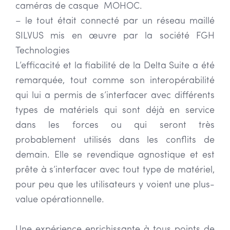
caméras de casque MOHOC.
– le tout était connecté par un réseau maillé
SILVUS mis en œuvre par la société FGH
Technologies
L’efficacité et la fiabilité de la Delta Suite a été
remarquée, tout comme son interopérabilité
qui lui a permis de s’interfacer avec différents
types de matériels qui sont déjà en service
dans les forces ou qui seront très
probablement utilisés dans les conflits de
demain. Elle se revendique agnostique et est
prête à s’interfacer avec tout type de matériel,
pour peu que les utilisateurs y voient une plus-
value opérationnelle.
Une expérience enrichissante à tous points de