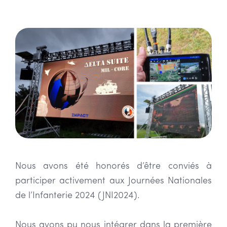
Nous avons été honorés d’être conviés à
participer activement aux Journées Nationales
de l’Infanterie 2024 (JNI2024).
Nous avons pu nous intégrer dans la première