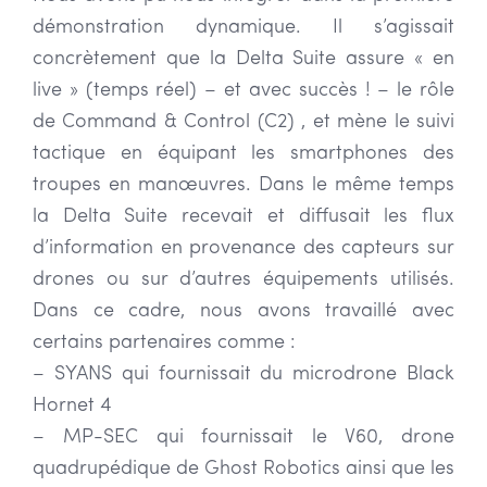
démonstration dynamique. Il s’agissait
concrètement que la Delta Suite assure « en
live » (temps réel) – et avec succès ! – le rôle
de Command & Control (C2) , et mène le suivi
tactique en équipant les smartphones des
troupes en manœuvres. Dans le même temps
la Delta Suite recevait et diffusait les flux
d’information en provenance des capteurs sur
drones ou sur d’autres équipements utilisés.
Dans ce cadre, nous avons travaillé avec
certains partenaires comme :
– SYANS qui fournissait du microdrone Black
Hornet 4
– MP-SEC qui fournissait le V60, drone
quadrupédique de Ghost Robotics ainsi que les