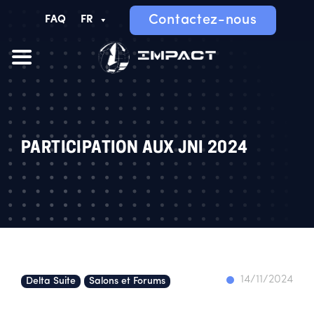
Contactez-nous
FAQ
FR
PARTICIPATION AUX JNI 2024
14/11/2024
Delta Suite
Salons et Forums