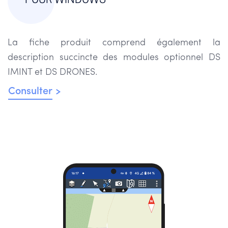
POUR WINDOWS
La fiche produit comprend également la
description succincte des modules optionnel DS
IMINT et DS DRONES.
Consulter