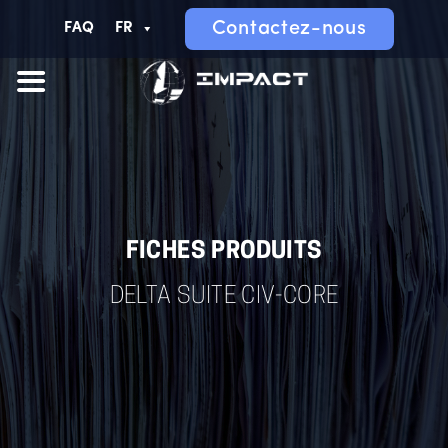
Contactez-nous
FAQ
FR
FICHES PRODUITS
DELTA SUITE CIV-CORE