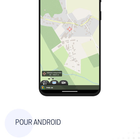
POUR ANDROID