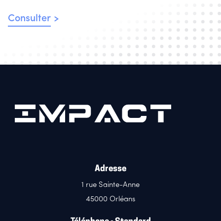
Consulter
Adresse
1 rue Sainte-Anne
45000 Orléans