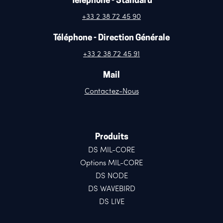
Téléphone - Standard
+33 2 38 72 45 90
Téléphone - Direction Générale
+33 2 38 72 45 91
Mail
Contactez-Nous
Produits
DS MIL-CORE
Options MIL-CORE
DS NODE
DS WAVEBIRD
DS LIVE